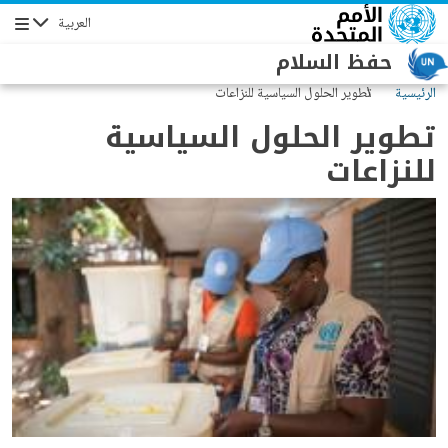
جاوز إلى المحتوى الرئيسي
العربية
التنقل
حفظ السلام
الرئيسية
تطوير الحلول السياسية للنزاعات
تطوير الحلول السياسية
للنزاعات