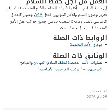
العمل من أجل حفظ السلام
إن حفظ السلام من أكثر الأدوات المتاحة للأمم المتحدة فعالية في
تعزيز وصون السلم والأمن الدوليين. تمثل
A4P
جدول الأعمال
الأساسي لعملنا ومحركا للتغيير يتخلل جميع جوانب عمل الأمم
المتحدة في مجال حفظ السلام
الروابط ذات الصلة
ميثاق الأمم المتحدة
الوثائق ذات الصلة
عمليات الأمم المتحدة لحفظ السلام: المبادئ والمبادئ
التوجيهية – "الوثيقة المرجعية الأساسية"
آخر تحديث:
28 آذار 2026