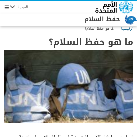
جاوز إلى المحتوى الرئيسي
العربية
التنقل
حفظ السلام
الرئيسية
ما هو حفظ السلام؟
ما هو حفظ السلام؟