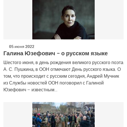
05 июня 2022
Галина Юзефович – о русском языке
Шестого июня, в день рождения великого русского поэта
А. С. Пушкина, в ООН отмечают День русского языка. О
том, что происходит с русским сегодня, Андрей Мучник
из Службы новостей ООН поговорил с Галиной
Юзефович – известным…