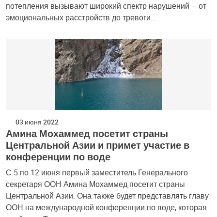
потепления вызывают широкий спектр нарушений – от
эмоциональных расстройств до тревоги…
03 июня 2022
Амина Мохаммед посетит страны
Центральной Азии и примет участие в
конференции по воде
С 5 по 12 июня первый заместитель Генерального
секретаря ООН Амина Мохаммед посетит страны
Центральной Азии. Она также будет представлять главу
ООН на международной конференции по воде, которая