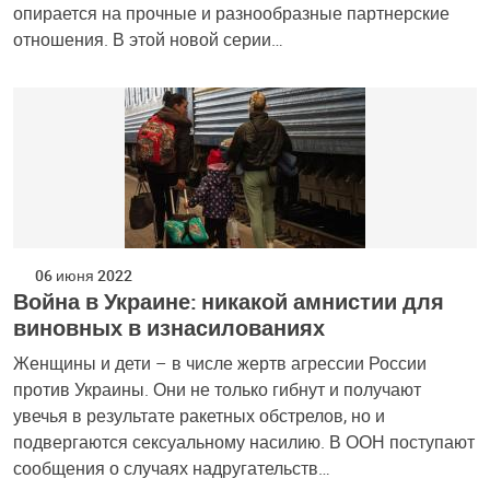
опирается на прочные и разнообразные партнерские
отношения. В этой новой серии…
06 июня 2022
Война в Украине: никакой амнистии для
виновных в изнасилованиях
Женщины и дети – в числе жертв агрессии России
против Украины. Они не только гибнут и получают
увечья в результате ракетных обстрелов, но и
подвергаются сексуальному насилию. В ООН поступают
сообщения о случаях надругательств…