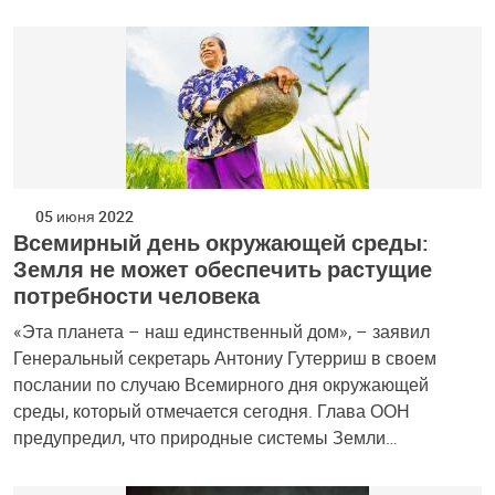
05 июня 2022
Всемирный день окружающей среды:
Земля не может обеспечить растущие
потребности человека
«Эта планета – наш единственный дом», – заявил
Генеральный секретарь Антониу Гутерриш в своем
послании по случаю Всемирного дня окружающей
среды, который отмечается сегодня. Глава ООН
предупредил, что природные системы Земли…