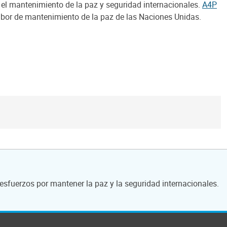
 el mantenimiento de la paz y seguridad internacionales.
A4P
labor de mantenimiento de la paz de las Naciones Unidas.
esfuerzos por mantener la paz y la seguridad internacionales.