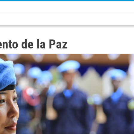
nto de la Paz