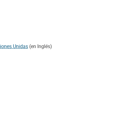
ciones Unidas
(en Inglés)