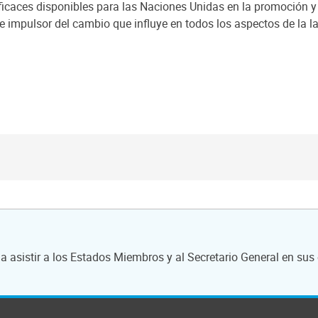
icaces disponibles para las Naciones Unidas en la promoción y
te impulsor del cambio que influye en todos los aspectos de la 
asistir a los Estados Miembros y al Secretario General en sus 