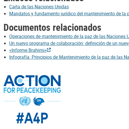
Carta de las Naciones Unidas
Mandatos y fundamento jurídico del mantenimiento de la 
Documentos relacionados
Operaciones de mantenimiento de la paz de las Naciones Un
Un nuevo programa de colaboración: definición de un nuevo
«Informe Brahimi»
Infografía: Principios de Mantenimiento de la paz de las 