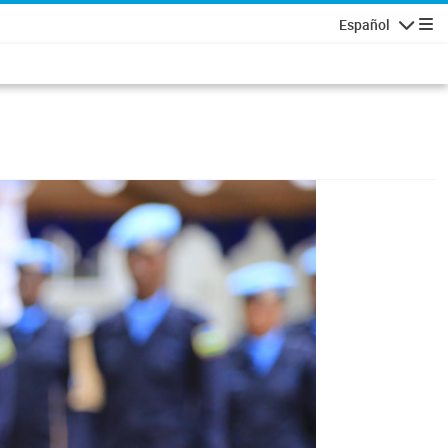
Español
Navegaci