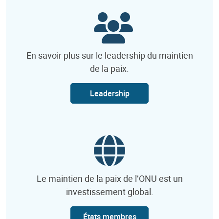
En savoir plus sur le leadership du maintien
de la paix.
Leadership
Le maintien de la paix de l’ONU est un
investissement global.
États membres