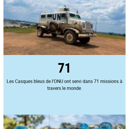
71
Les Casques bleus de l'ONU ont servi dans 71 missions à
travers le monde.