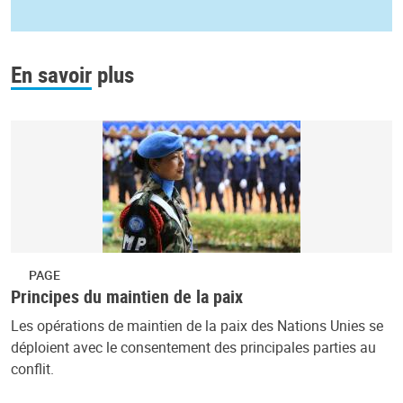
En savoir plus
PAGE
Principes du maintien de la paix
Les opérations de maintien de la paix des Nations Unies se
déploient avec le consentement des principales parties au
conflit.