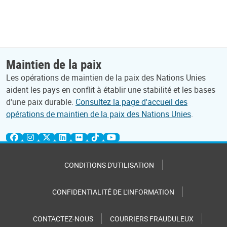
Maintien de la paix
Les opérations de maintien de la paix des Nations Unies
aident les pays en conflit à établir une stabilité et les bases
d'une paix durable.
Consultez la page d'accueil des
opérations de maintien de la paix des Nations Unies
.
CONDITIONS D'UTILISATION
CONFIDENTIALITÉ DE L'INFORMATION
CONTACTEZ-NOUS
COURRIERS FRAUDULEUX