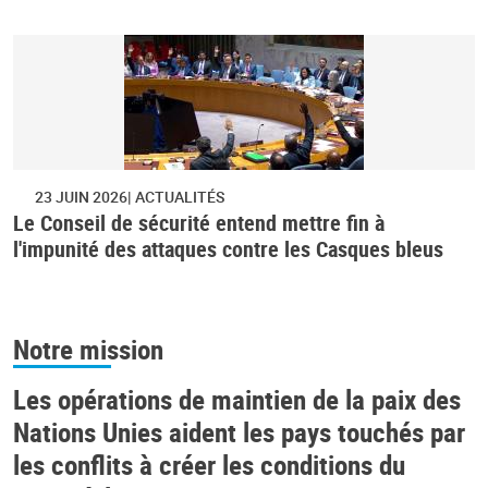
23 JUIN 2026
ACTUALITÉS
Le Conseil de sécurité entend mettre fin à
l'impunité des attaques contre les Casques bleus
Notre mission
Les opérations de maintien de la paix des
Nations Unies aident les pays touchés par
les conflits à créer les conditions du