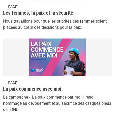
PAGE
Les femmes, la paix et la sécurité
Nous travaillons pour que les priorités des femmes soient
placées au cœur des décisions pour la paix.
PAGE
La paix commence avec moi
La campagne « La paix commence par moi » rend
hommage au dévouement et au sacrifice des casques bleus
de l'ONU.