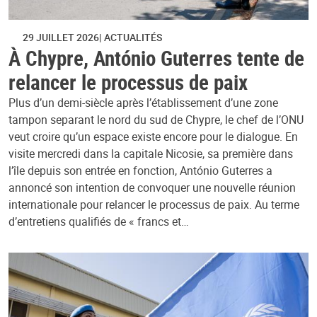
29 JUILLET 2026
ACTUALITÉS
À Chypre, António Guterres tente de
relancer le processus de paix
Plus d’un demi-siècle après l’établissement d’une zone
tampon separant le nord du sud de Chypre, le chef de l’ONU
veut croire qu’un espace existe encore pour le dialogue. En
visite mercredi dans la capitale Nicosie, sa première dans
l’île depuis son entrée en fonction, António Guterres a
annoncé son intention de convoquer une nouvelle réunion
internationale pour relancer le processus de paix. Au terme
d’entretiens qualifiés de « francs et…