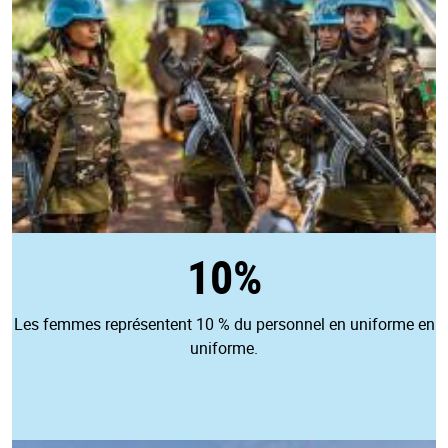
10%
Les femmes représentent 10 % du personnel en uniforme en
uniforme.