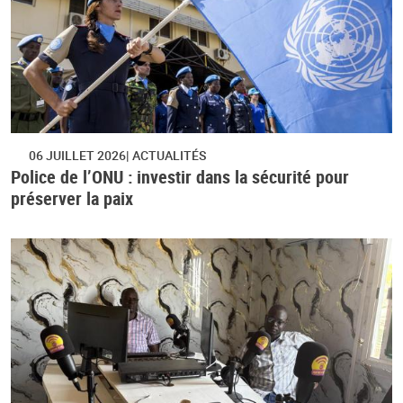
06 JUILLET 2026
ACTUALITÉS
Police de l’ONU : investir dans la sécurité pour
préserver la paix