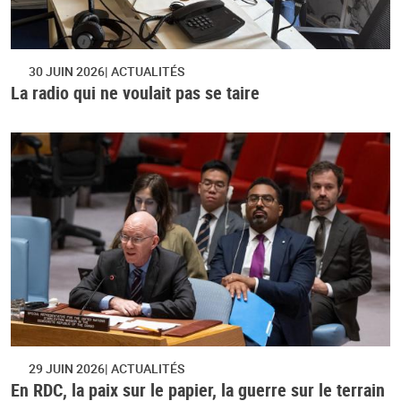
30 JUIN 2026
ACTUALITÉS
La radio qui ne voulait pas se taire
29 JUIN 2026
ACTUALITÉS
En RDC, la paix sur le papier, la guerre sur le terrain