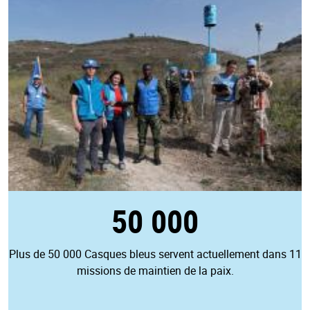
50 000
Plus de 50 000 Casques bleus servent actuellement dans 11
missions de maintien de la paix.