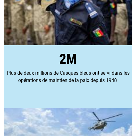
2M
Plus de deux millions de Casques bleus ont servi dans les
opérations de maintien de la paix depuis 1948.