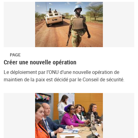
PAGE
Créer une nouvelle opération
Le déploiement par l’ONU d’une nouvelle opération de
maintien de la paix est décidé par le Conseil de sécurité.