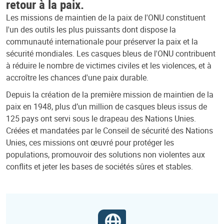
retour à la paix.
Les missions de maintien de la paix de l'ONU constituent
l'un des outils les plus puissants dont dispose la
communauté internationale pour préserver la paix et la
sécurité mondiales. Les casques bleus de l'ONU contribuent
à réduire le nombre de victimes civiles et les violences, et à
accroître les chances d'une paix durable.
Depuis la création de la première mission de maintien de la
paix en 1948, plus d’un million de casques bleus issus de
125 pays ont servi sous le drapeau des Nations Unies.
Créées et mandatées par le Conseil de sécurité des Nations
Unies, ces missions ont œuvré pour protéger les
populations, promouvoir des solutions non violentes aux
conflits et jeter les bases de sociétés sûres et stables.