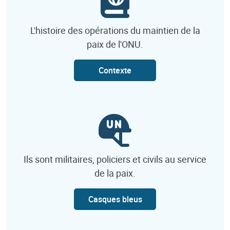
L'histoire des opérations du maintien de la
paix de l'ONU.
Contexte
Ils sont militaires, policiers et civils au service
de la paix.
Casques bleus