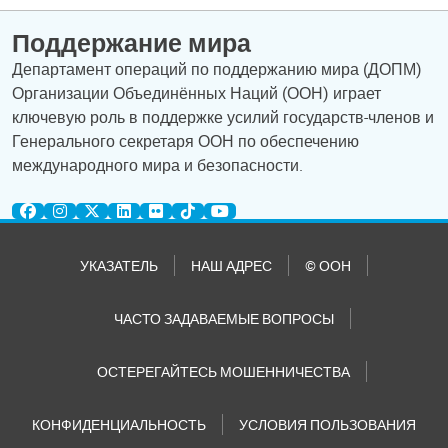
Поддержание мира
Департамент операций по поддержанию мира (ДОПМ)
Организации Объединённых Наций (ООН) играет
ключевую роль в поддержке усилий государств-членов и
Генерального секретаря ООН по обеспечению
международного мира и безопасности.
УКАЗАТЕЛЬ
НАШ АДРЕС
© ООН
ЧАСТО ЗАДАВАЕМЫЕ ВОПРОСЫ
ОСТЕРЕГАЙТЕСЬ МОШЕННИЧЕСТВА
КОНФИДЕНЦИАЛЬНОСТЬ
УСЛОВИЯ ПОЛЬЗОВАНИЯ