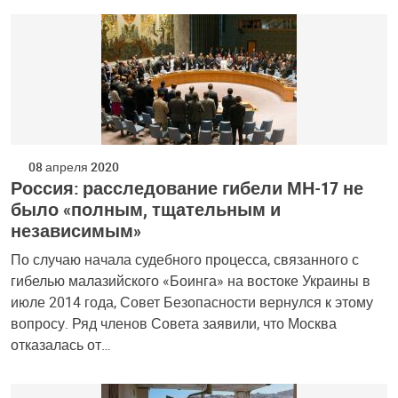
08 апреля 2020
Россия: расследование гибели МН-17 не
было «полным, тщательным и
независимым»
По случаю начала судебного процесса, связанного с
гибелью малазийского «Боинга» на востоке Украины в
июле 2014 года, Совет Безопасности вернулся к этому
вопросу. Ряд членов Совета заявили, что Москва
отказалась от…