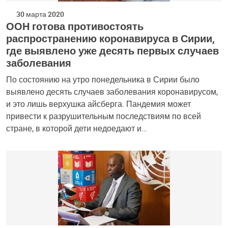
30 марта 2020
ООН готова противостоять
распространению коронавируса в Сирии,
где выявлено уже десять первых случаев
заболевания
По состоянию на утро понедельника в Сирии было
выявлено десять случаев заболевания коронавирусом,
и это лишь верхушка айсберга. Пандемия может
привести к разрушительным последствиям по всей
стране, в которой дети недоедают и…