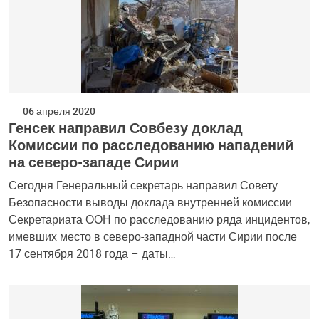
06 апреля 2020
Генсек направил Совбезу доклад
Комиссии по расследованию нападений
на северо-западе Сирии
Сегодня Генеральный секретарь направил Совету
Безопасности выводы доклада внутренней комиссии
Секретариата ООН по расследованию ряда инцидентов,
имевших место в северо-западной части Сирии после
17 сентября 2018 года – даты…