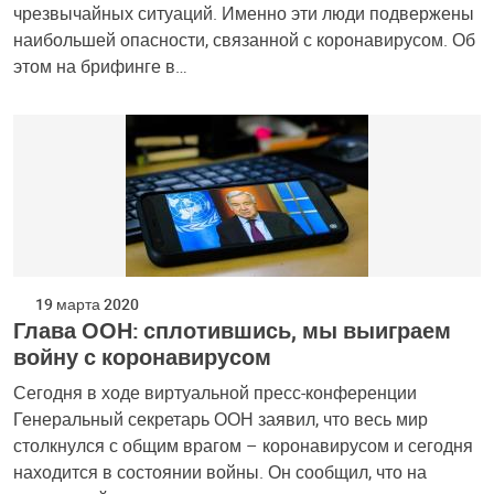
чрезвычайных ситуаций. Именно эти люди подвержены
наибольшей опасности, связанной с коронавирусом. Об
этом на брифинге в…
19 марта 2020
Глава ООН: сплотившись, мы выиграем
войну с коронавирусом
Сегодня в ходе виртуальной пресс-конференции
Генеральный секретарь ООН заявил, что весь мир
столкнулся с общим врагом – коронавирусом и сегодня
находится в состоянии войны. Он сообщил, что на