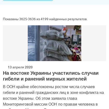
Показаны 3625-3636 из 4199 найденных результатов.
13 апреля 2020
На востоке Украины участились случаи
гибели и ранений мирных жителей
В ООН крайне обеспокоены ростом числа случаев
гибели и ранений гражданских лиц в зоне конфликта на
востоке Украины. Об этом заявила глава
Мониторинговой миссии ООН по правам человека в