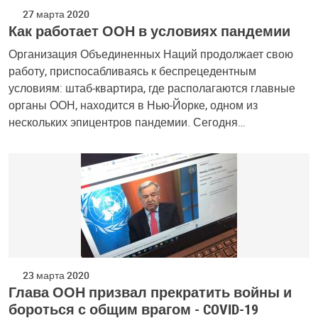
27 марта 2020
Как работает ООН в условиях пандемии
Организация Объединенных Наций продолжает свою
работу, приспосабливаясь к беспрецедентным
условиям: штаб-квартира, где располагаются главные
органы ООН, находится в Нью-Йорке, одном из
нескольких эпицентров пандемии. Сегодня…
23 марта 2020
Глава ООН призвал прекратить войны и
бороться с общим врагом - COVID-19