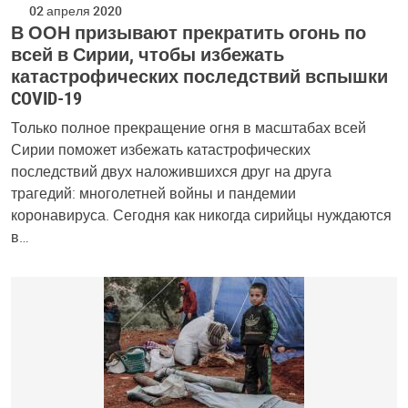
02 апреля 2020
В ООН призывают прекратить огонь по
всей в Сирии, чтобы избежать
катастрофических последствий вспышки
COVID-19
Только полное прекращение огня в масштабах всей
Сирии поможет избежать катастрофических
последствий двух наложившихся друг на друга
трагедий: многолетней войны и пандемии
коронавируса. Сегодня как никогда сирийцы нуждаются
в…