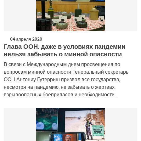
04 апреля 2020
Глава ООН: даже в условиях пандемии
нельзя забывать о минной опасности
В связи с Международным днем просвещения по
вопросам минной опасности Генеральный секретарь
ООН Антониу Гутерриш призвал все государства,
несмотря на пандемию, не забывать о жертвах
взрывоопасных боеприпасов и необходимости…