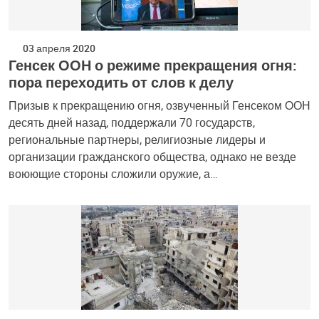
03 апреля 2020
Генсек ООН о режиме прекращения огня:
пора переходить от слов к делу
Призыв к прекращению огня, озвученный Генсеком ООН
десять дней назад, поддержали 70 государств,
региональные партнеры, религиозные лидеры и
организации гражданского общества, однако не везде
воюющие стороны сложили оружие, а…