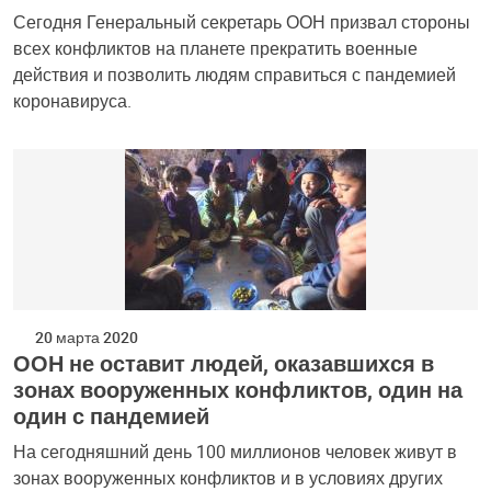
Сегодня Генеральный секретарь ООН призвал стороны
всех конфликтов на планете прекратить военные
действия и позволить людям справиться с пандемией
коронавируса.
20 марта 2020
ООН не оставит людей, оказавшихся в
зонах вооруженных конфликтов, один на
один с пандемией
На сегодняшний день 100 миллионов человек живут в
зонах вооруженных конфликтов и в условиях других