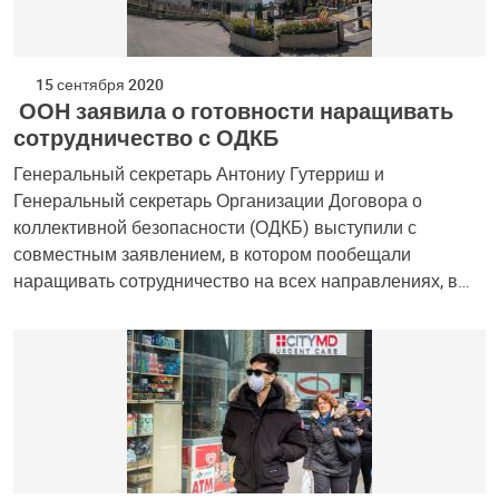
15 сентября 2020
ООН заявила о готовности наращивать
сотрудничество с ОДКБ
Генеральный секретарь Антониу Гутерриш и
Генеральный секретарь Организации Договора о
коллективной безопасности (ОДКБ) выступили с
совместным заявлением, в котором пообещали
наращивать сотрудничество на всех направлениях, в…