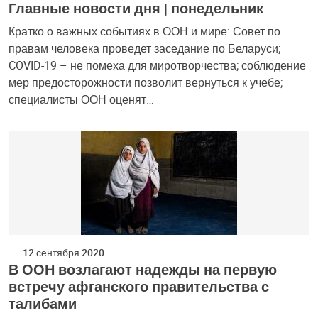
Главные новости дня | понедельник
Кратко о важных событиях в ООН и мире: Совет по
правам человека проведет заседание по Беларуси;
COVID-19 – не помеха для миротворчества; соблюдение
мер предосторожности позволит вернуться к учебе;
специалисты ООН оценят…
12 сентября 2020
В ООН возлагают надежды на первую
встречу афганского правительства с
талибами