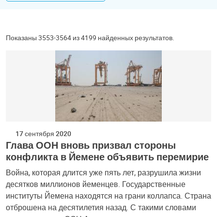
Показаны 3553-3564 из 4199 найденных результатов.
17 сентября 2020
Глава ООН вновь призвал стороны
конфликта в Йемене объявить перемирие
Война, которая длится уже пять лет, разрушила жизни
десятков миллионов йеменцев. Государственные
институты Йемена находятся на грани коллапса. Страна
отброшена на десятилетия назад. С такими словами