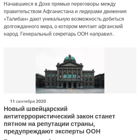
Начавшиеся в Дохе прямые переговоры между
правительством Афганистана и лидерами движения
«Талибан» дают уникальную возможность добиться
долгожданного мира, о котором мечтает афганский
народ. Генеральный секретарь ООН направил…
11 сентября 2020
Новый швейцарский
антитеррористический закон станет
пятном на репутации страны,
предупреждают эксперты ООН