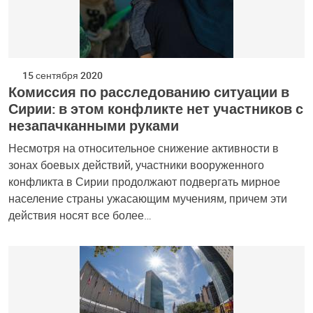
15 сентября 2020
Комиссия по расследованию ситуации в
Сирии: в этом конфликте нет участников с
незапачканными руками
Несмотря на относительное снижение активности в
зонах боевых действий, участники вооруженного
конфликта в Сирии продолжают подвергать мирное
население страны ужасающим мучениям, причем эти
действия носят все более…