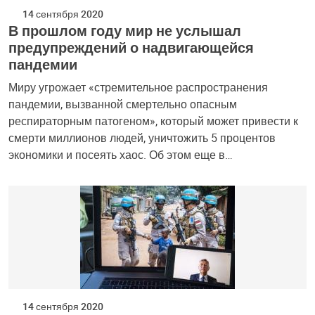
14 сентября 2020
В прошлом году мир не услышал
предупреждений о надвигающейся
пандемии
Миру угрожает «стремительное распространения
пандемии, вызванной смертельно опасным
респираторным патогеном», который может привести к
смерти миллионов людей, уничтожить 5 процентов
экономики и посеять хаос. Об этом еще в…
14 сентября 2020