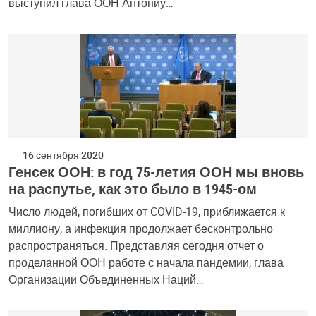
выступил глава ООН Антониу…
16 сентября 2020
Генсек ООН: в год 75-летия ООН мы вновь
на распутье, как это было в 1945-ом
Число людей, погибших от COVID-19, приближается к
миллиону, а инфекция продолжает бесконтрольно
распространяться. Представляя сегодня отчет о
проделанной ООН работе с начала пандемии, глава
Организации Объединенных Наций…