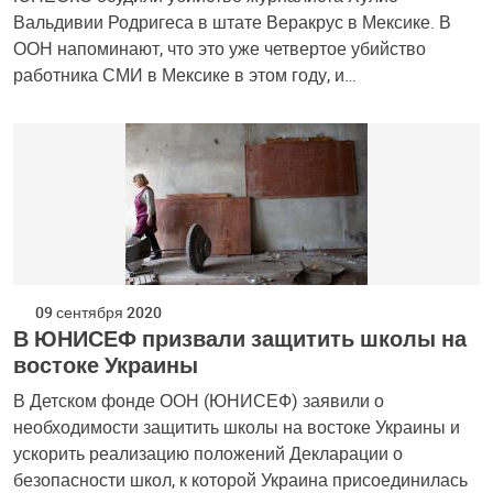
Вальдивии Родригеса в штате Веракрус в Мексике. В
ООН напоминают, что это уже четвертое убийство
работника СМИ в Мексике в этом году, и…
09 сентября 2020
В ЮНИСЕФ призвали защитить школы на
востоке Украины
В Детском фонде ООН (ЮНИСЕФ) заявили о
необходимости защитить школы на востоке Украины и
ускорить реализацию положений Декларации о
безопасности школ, к которой Украина присоединилась