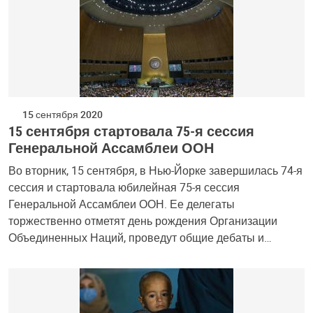
15 сентября 2020
15 сентября стартовала 75-я сессия
Генеральной Ассамблеи ООН
Во вторник, 15 сентября, в Нью-Йорке завершилась 74-я
сессия и стартовала юбилейная 75-я сессия
Генеральной Ассамблеи ООН. Ее делегаты
торжественно отметят день рождения Организации
Объединенных Наций, проведут общие дебаты и…