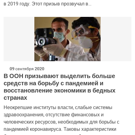
в 2019 году. Этот призыв прозвучал в…
09 сентября 2020
В ООН призывают выделить больше
средств на борьбу с пандемией и
восстановление экономики в бедных
странах
Неокрепшие институты власти, слабые системы
здравоохранения, отсутствие финансовых и
человеческих ресурсов, необходимых для борьбы с
пандемией коронавируса. Таковы характеристики