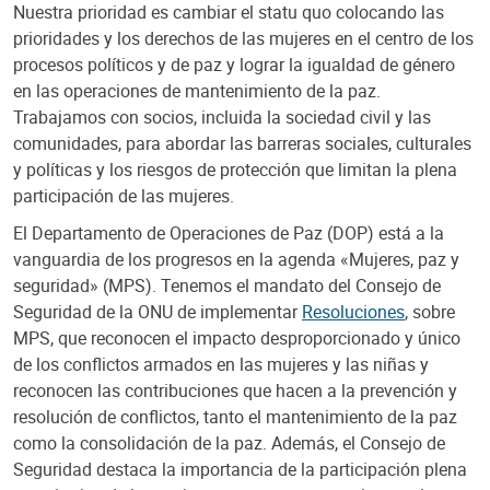
Nuestra prioridad es cambiar el statu quo colocando las
prioridades y los derechos de las mujeres en el centro de los
procesos políticos y de paz y lograr la igualdad de género
en las operaciones de mantenimiento de la paz.
Trabajamos con socios, incluida la sociedad civil y las
comunidades, para abordar las barreras sociales, culturales
y políticas y los riesgos de protección que limitan la plena
participación de las mujeres.
El Departamento de Operaciones de Paz (DOP) está a la
vanguardia de los progresos en la agenda «Mujeres, paz y
seguridad» (MPS). Tenemos el mandato del Consejo de
Seguridad de la ONU de implementar
Resoluciones
, sobre
MPS, que reconocen el impacto desproporcionado y único
de los conflictos armados en las mujeres y las niñas y
reconocen las contribuciones que hacen a la prevención y
resolución de conflictos, tanto el mantenimiento de la paz
como la consolidación de la paz. Además, el Consejo de
Seguridad destaca la importancia de la participación plena