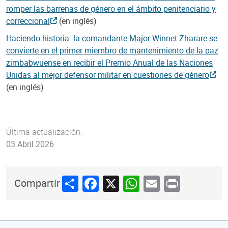
romper las barrenas de género en el ámbito penitenciario y
correccional
(en inglés)
Haciendo historia: la comandante Major Winnet Zharare se
convierte en el primer miembro de mantenimiento de la paz
zimbabwuense en recibir el Premio Anual de las Naciones
Unidas al mejor defensor militar en cuestiones de género
(en inglés)
Última actualización:
03 Abril 2026
Share
Facebook
X
WhatsApp
Email
Print
Compartir