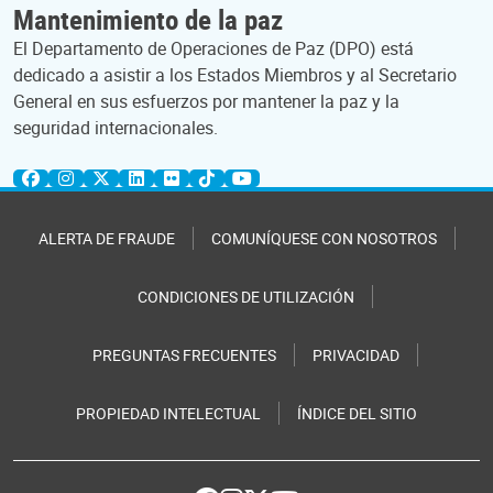
Mantenimiento de la paz
El Departamento de Operaciones de Paz (DPO) está
dedicado a asistir a los Estados Miembros y al Secretario
General en sus esfuerzos por mantener la paz y la
seguridad internacionales.
ALERTA DE FRAUDE
COMUNÍQUESE CON NOSOTROS
CONDICIONES DE UTILIZACIÓN
PREGUNTAS FRECUENTES
PRIVACIDAD
PROPIEDAD INTELECTUAL
ÍNDICE DEL SITIO