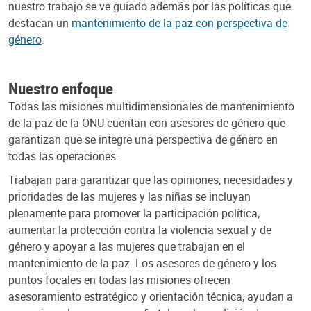
nuestro trabajo se ve guiado además por las políticas que
destacan un
mantenimiento de la paz con perspectiva de
género
.
Nuestro enfoque
Todas las misiones multidimensionales de mantenimiento
de la paz de la ONU cuentan con asesores de género que
garantizan que se integre una perspectiva de género en
todas las operaciones.
Trabajan para garantizar que las opiniones, necesidades y
prioridades de las mujeres y las niñas se incluyan
plenamente para promover la participación política,
aumentar la protección contra la violencia sexual y de
género y apoyar a las mujeres que trabajan en el
mantenimiento de la paz. Los asesores de género y los
puntos focales en todas las misiones ofrecen
asesoramiento estratégico y orientación técnica, ayudan a