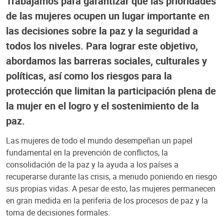
Trabajamos para garantizar que las prioridades
de las mujeres ocupen un lugar importante en
las decisiones sobre la paz y la seguridad a
todos los niveles. Para lograr este objetivo,
abordamos las barreras sociales, culturales y
políticas, así como los riesgos para la
protección que limitan la participación plena de
la mujer en el logro y el sostenimiento de la
paz.
Las mujeres de todo el mundo desempeñan un papel
fundamental en la prevención de conflictos, la
consolidación de la paz y la ayuda a los países a
recuperarse durante las crisis, a menudo poniendo en riesgo
sus propias vidas. A pesar de esto, las mujeres permanecen
en gran medida en la periferia de los procesos de paz y la
toma de decisiones formales.